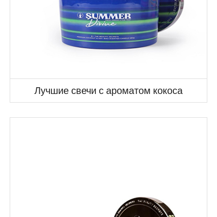
Лучшие свечи с ароматом кокоса