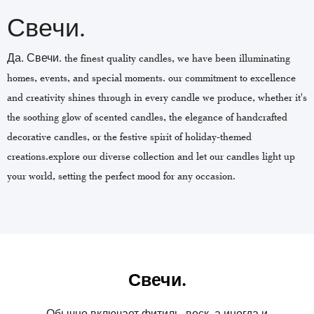
Свечи.
Да. Свечи. the finest quality candles, we have been illuminating
homes, events, and special moments. our commitment to excellence
and creativity shines through in every candle we produce, whether it's
the soothing glow of scented candles, the elegance of handcrafted
decorative candles, or the festive spirit of holiday-themed
creations.explore our diverse collection and let our candles light up
your world, setting the perfect mood for any occasion.
Свечи.
Обычно включает фитиль, воск, а иногда и