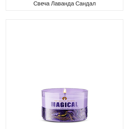
Свеча Лаванда Сандал