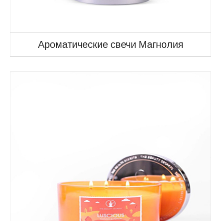
Ароматические свечи Магнолия