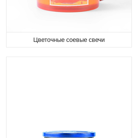
Цветочные соевые свечи