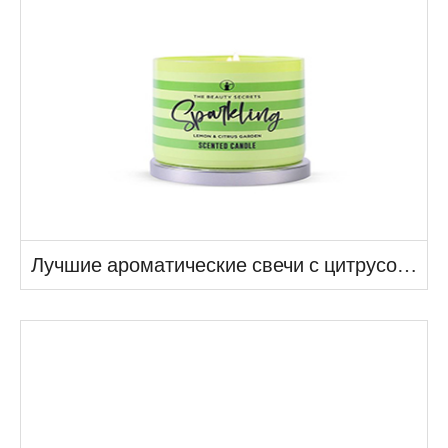
Лучшие ароматические свечи с цитрусовыми