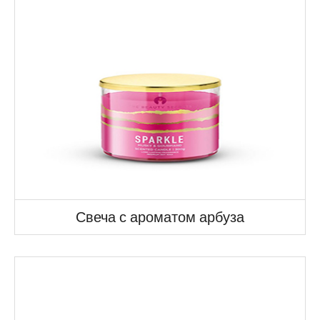
Свеча с ароматом арбуза