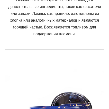
дополнительные ингредиенты, такие как красители
или запахи. Лампы, как правило, изготовлены из
хлопка или аналогичных материалов и являются
горящей частью. Воск является топливом для
поддержания пламени.