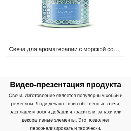
Свеча для ароматерапии с морской солью
Видео-презентация продукта
Свечи. Изготовление является популярным хобби и
ремеслом. Люди делают свои собственные свечи,
расплавляя воск и добавляя красители, запахи или
декоративные элементы. Это позволяет
персонализировать и творчески.