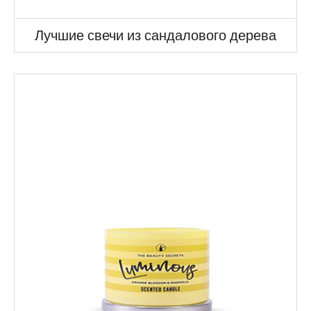
Лучшие свечи из сандалового дерева