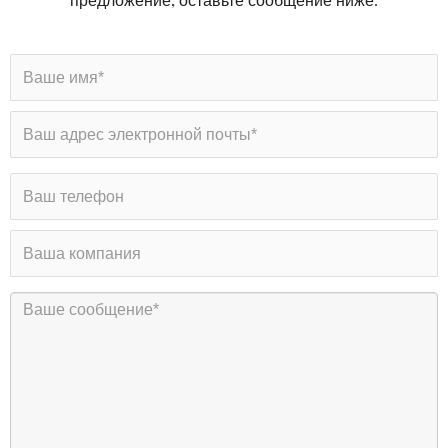
предложение, оставьте сообщение ниже.