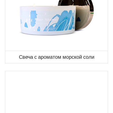
Свеча с ароматом морской соли