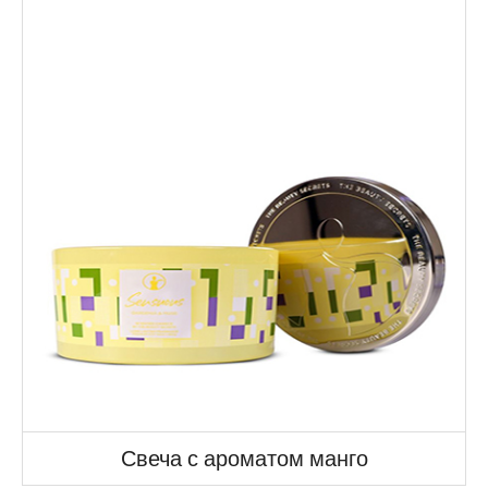
Свеча с ароматом манго