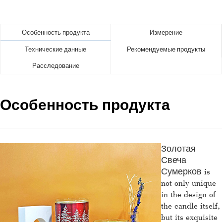
Особенность продукта
Измерение
Технические данные
Рекомендуемые продукты
Расследование
Особенность продукта
Золотая
Свеча
Сумерков is
not only unique
in the design of
the candle itself,
but its exquisite