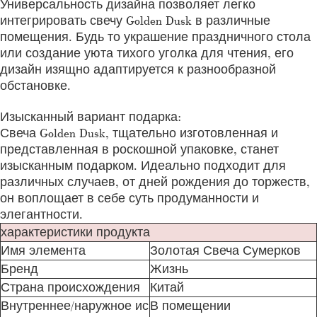
Универсальность дизайна позволяет легко
интегрировать свечу Golden Dusk в различные
помещения. Будь то украшение праздничного стола
или создание уюта тихого уголка для чтения, его
дизайн изящно адаптируется к разнообразной
обстановке.
Изысканный вариант подарка:
Свеча Golden Dusk, тщательно изготовленная и
представленная в роскошной упаковке, станет
изысканным подарком. Идеально подходит для
различных случаев, от дней рождения до торжеств,
он воплощает в себе суть продуманности и
элегантности.
характеристики продукта
Имя элемента
Золотая Свеча Сумерков
Бренд
Жизнь
Страна происхождения
Китай
Внутреннее/наружное ис
В помещении