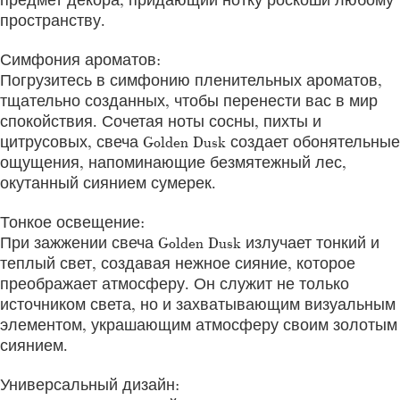
пространству.
Симфония ароматов:
Погрузитесь в симфонию пленительных ароматов,
тщательно созданных, чтобы перенести вас в мир
спокойствия. Сочетая ноты сосны, пихты и
цитрусовых, свеча Golden Dusk создает обонятельные
ощущения, напоминающие безмятежный лес,
окутанный сиянием сумерек.
Тонкое освещение:
При зажжении свеча Golden Dusk излучает тонкий и
теплый свет, создавая нежное сияние, которое
преображает атмосферу. Он служит не только
источником света, но и захватывающим визуальным
элементом, украшающим атмосферу своим золотым
сиянием.
Универсальный дизайн: