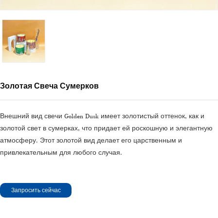
Золотая Свеча Сумерков
Внешний вид свечи Golden Dusk имеет золотистый оттенок, как и
золотой свет в сумерках, что придает ей роскошную и элегантную
атмосферу. Этот золотой вид делает его царственным и
привлекательным для любого случая.
Запросить сейчас