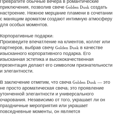
Превратите обычные вечера в романтические
приключения, позволив свече Golden Dusk создать
настроение. Нежное мерцание пламени в сочетании
с манящим ароматом создают интимную атмосферу
для особых моментов.
Корпоративные подарки:
Произведите впечатление на клиентов, коллег или
партнеров, выбрав свечу Golden Dusk в качестве
изысканного корпоративного подарка. Его
изысканная эстетика и высококачественная
презентация делают его символом признательности
и элегантности.
В заключение отметим, что свеча Golden Dusk — это
не просто ароматическая свеча; это проявление
утонченной элегантности и универсального
очарования. Независимо от того, украшает ли он
праздничные мероприятия или украшает
повседневные моменты, он является