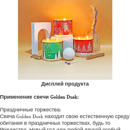
Дисплей продукта
Применение свечи Golden Dusk:
Праздничные торжества:
Свеча Golden Dusk находит свою естественную среду
обитания в праздничных торжествах, будь то
Рождество, Новый год или любой другой особый