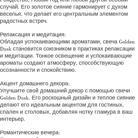
случай. Его золотое сияние гармонирует с духом
веселья, что делает его центральным элементом
радостных встреч.
Релаксация и медитация:
Обладая успокаивающими ароматами, свеча Golden
Dusk становится союзником в практиках релаксации
и медитации. Тонкое освещение и успокаивающие
ароматы создают атмосферу, способствующую
осознанности и спокойствию.
Акцент домашнего декора:
Улучшите свой домашний декор с помощью свечи
Golden Dusk. Его роскошный дизайн и теплое сияние
делают его идеальным акцентом для гостиных,
спален и столовых, добавляя нотку гламура в ваш
интерьер.
Романтические вечера: