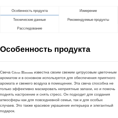
Особенность продукта
Измерение
Технические данные
Рекомендуемые продукты
Расследование
Особенность продукта
Свеча Citrus Blossom известна своим свежим цитрусовым цветочным
ароматом и в основном используется для обеспечения приятного
аромата и свежего воздуха в помещении. Эта свеча способна не
только эффективно маскировать неприятные запахи, но и помочь
поднять настроение и снять стресс. Он подходит для создания
атмосферы как для повседневной семьи, так и для особых
случаев. Это также красивое украшение интерьера и элегантный
подарок.