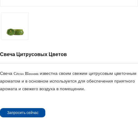
Свеча Цитрусовых Цветов
Свеча Citrus Blossom известна своим свежим цитрусовым цветочным
ароматом и в основном используется для обеспечения приятного
аромата и свежего воздуха в помещении.
Запросить сейчас