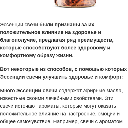
Эссенции свечи
были признаны за их
положительное влияние на здоровье и
благополучие, предлагая ряд преимуществ,
которые способствуют более здоровому и
комфортному образу жизни.
.
Вот некоторые из способов, с помощью которых
Эссенции свечи
улучшить здоровье и комфорт:
Много
Эссенции свечи
содержат эфирные масла,
известные своими лечебными свойствами. Эти
свечи источают ароматы, которые могут оказать
положительное влияние на настроение, эмоции и
общее самочувствие. Например, свечи с ароматом