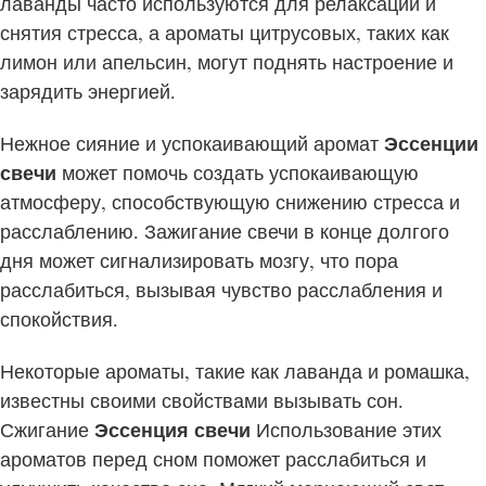
лаванды часто используются для релаксации и
снятия стресса, а ароматы цитрусовых, таких как
лимон или апельсин, могут поднять настроение и
зарядить энергией.
Нежное сияние и успокаивающий аромат
Эссенции
свечи
может помочь создать успокаивающую
атмосферу, способствующую снижению стресса и
расслаблению. Зажигание свечи в конце долгого
дня может сигнализировать мозгу, что пора
расслабиться, вызывая чувство расслабления и
спокойствия.
Некоторые ароматы, такие как лаванда и ромашка,
известны своими свойствами вызывать сон.
Сжигание
Эссенция свечи
Использование этих
ароматов перед сном поможет расслабиться и