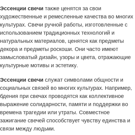
Эссенции свечи
также ценятся за свои
художественные и ремесленные качества во многих
культурах. Свечи ручной работы, изготовленные с
использованием традиционных технологий и
натуральных материалов, ценятся как предметы
декора и предметы роскоши. Они часто имеют
замысловатый дизайн, узоры и цвета, отражающие
культурные мотивы и эстетику.
Эссенции свечи
служат символами общности и
социальных связей во многих культурах. Например,
бдения при свечах проводятся как коллективное
выражение солидарности, памяти и поддержки во
времена трагедии или утраты. Совместное
зажигание свечей способствует чувству единства и
связи между людьми.