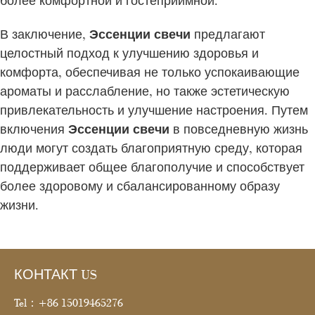
более комфортной и гостеприимной.
В заключение,
Эссенции свечи
предлагают
целостный подход к улучшению здоровья и
комфорта, обеспечивая не только успокаивающие
ароматы и расслабление, но также эстетическую
привлекательность и улучшение настроения. Путем
включения
Эссенции свечи
в повседневную жизнь
люди могут создать благоприятную среду, которая
поддерживает общее благополучие и способствует
более здоровому и сбалансированному образу
жизни.
КОНТАКТ US
Tel：+86 15019465276