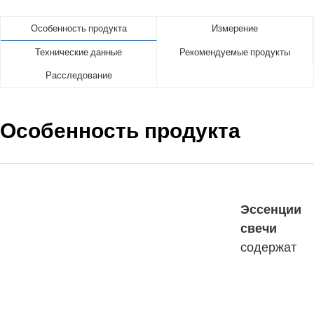
Особенность продукта
Измерение
Технические данные
Рекомендуемые продукты
Расследование
Особенность продукта
Эссенции
свечи
содержат