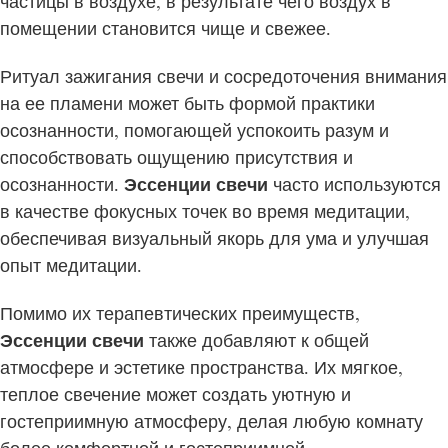
частицы в воздухе, в результате чего воздух в
помещении становится чище и свежее.
Ритуал зажигания свечи и сосредоточения внимания
на ее пламени может быть формой практики
осознанности, помогающей успокоить разум и
способствовать ощущению присутствия и
осознанности.
Эссенции свечи
часто используются
в качестве фокусных точек во время медитации,
обеспечивая визуальный якорь для ума и улучшая
опыт медитации.
Помимо их терапевтических преимуществ,
Эссенции свечи
также добавляют к общей
атмосфере и эстетике пространства. Их мягкое,
теплое свечение может создать уютную и
гостеприимную атмосферу, делая любую комнату