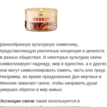
разнообразную культурную символику,
представляющую различные концепции и ценности
в разных обществах. В некоторых культурах свечи
символизируют надежду, мир и единство, а в других
они могут символизировать память, честь или траур.
Например, во время празднования Дня мертвых в
Мексике зажигают свечи, чтобы направить души
умерших обратно в мир живых.
Эссенции свечи
также используются в