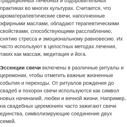
традиционных лечебных и оздоровительных
практиках во многих культурах. Считается, что
ароматерапевтические свечи, наполненные
эфирными маслами, обладают терапевтическими
свойствами, способствующими расслаблению,
снятию стресса и эмоциональному равновесию. Их
часто используют в целостных методах лечения,
таких как массаж, медитация и йога.
Эссенции свечи
включены в различные ритуалы и
церемонии, чтобы отметить важные жизненные
события и переходы. От ритуалов рождения до
свадеб и похорон свечи используются как символ
новых начинаний, любви и вечной жизни. Например,
на свадебных церемониях часто зажигают свечи
единства, символизирующие соединение двух
семей.