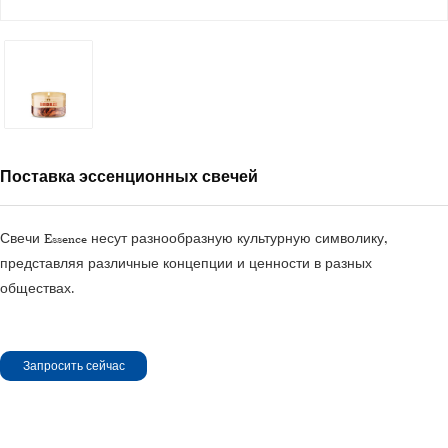
Поставка эссенционных свечей
Свечи Essence несут разнообразную культурную символику,
представляя различные концепции и ценности в разных
обществах.
Запросить сейчас