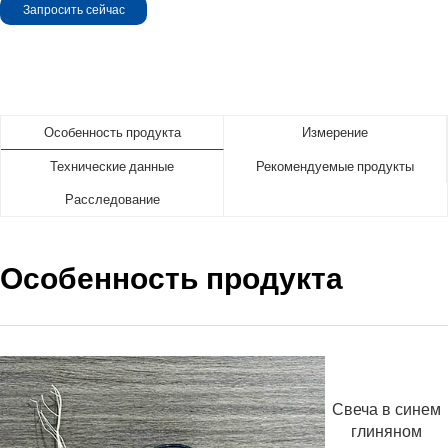
Запросить сейчас
Особенность продукта
Измерение
Технические данные
Рекомендуемые продукты
Расследование
Особенность продукта
Свеча в синем
глиняном