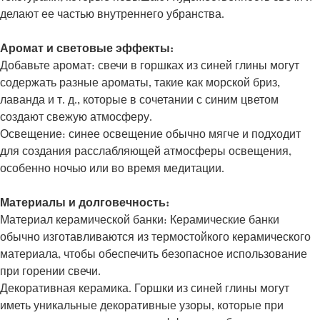
делают ее частью внутреннего убранства.
Аромат и световые эффекты:
Добавьте аромат: свечи в горшках из синей глины могут
содержать разные ароматы, такие как морской бриз,
лаванда и т. д., которые в сочетании с синим цветом
создают свежую атмосферу.
Освещение: синее освещение обычно мягче и подходит
для создания расслабляющей атмосферы освещения,
особенно ночью или во время медитации.
Материалы и долговечность:
Материал керамической банки: Керамические банки
обычно изготавливаются из термостойкого керамического
материала, чтобы обеспечить безопасное использование
при горении свечи.
Декоративная керамика. Горшки из синей глины могут
иметь уникальные декоративные узоры, которые при