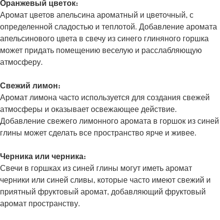
Оранжевый цветок:
Аромат цветов апельсина ароматный и цветочный, с
определенной сладостью и теплотой. Добавление аромата
апельсинового цвета в свечу из синего глиняного горшка
может придать помещению веселую и расслабляющую
атмосферу.
Свежий лимон:
Аромат лимона часто используется для создания свежей
атмосферы и оказывает освежающее действие.
Добавление свежего лимонного аромата в горшок из синей
глины может сделать все пространство ярче и живее.
Черника или черника:
Свечи в горшках из синей глины могут иметь аромат
черники или синей сливы, которые часто имеют свежий и
приятный фруктовый аромат, добавляющий фруктовый
аромат пространству.