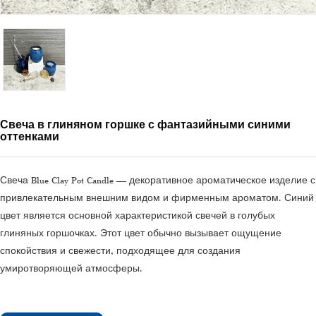
Свеча в глиняном горшке с фантазийными синими
оттенками
Свеча Blue Clay Pot Candle — декоративное ароматическое изделие с
привлекательным внешним видом и фирменным ароматом. Синий
цвет является основной характеристикой свечей в голубых
глиняных горшочках. Этот цвет обычно вызывает ощущение
спокойствия и свежести, подходящее для создания
умиротворяющей атмосферы.