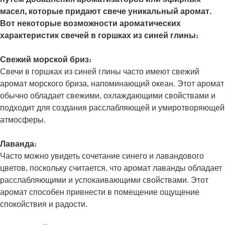
масел, которые придают свече уникальный аромат.
Вот некоторые возможности ароматических
характеристик свечей в горшках из синей глины:
Свежий морской бриз:
Свечи в горшках из синей глины часто имеют свежий
аромат морского бриза, напоминающий океан. Этот аромат
обычно обладает свежими, охлаждающими свойствами и
подходит для создания расслабляющей и умиротворяющей
атмосферы.
Лаванда:
Часто можно увидеть сочетание синего и лавандового
цветов, поскольку считается, что аромат лаванды обладает
расслабляющими и успокаивающими свойствами. Этот
аромат способен привнести в помещение ощущение
спокойствия и радости.