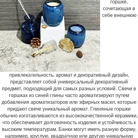
горшке,
сочетающая в
себе внешнюю
привлекательность, аромат и декоративный дизайн,
представляет собой универсальный декоративный
предмет, подходящий для самых разных условий. Свечи в
горшках из синей глины часто ароматизируют путем
добавления ароматизаторов или эфирных масел, которые
придают свече уникальный аромат. Глиняные горшки
обычно изготавливаются из высококачественной керамики,
что обеспечивает долговечность изделия и устойчивость к
высоким температурам. Банки могут иметь разную форму,
например, круглую, квадратную или другую уникальную