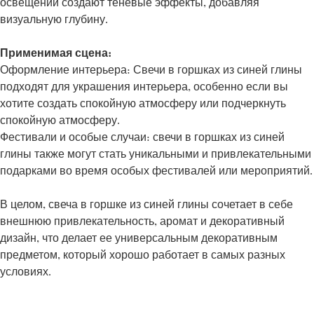
освещении создают теневые эффекты, добавляя
визуальную глубину.
Применимая сцена:
Оформление интерьера: Свечи в горшках из синей глины
подходят для украшения интерьера, особенно если вы
хотите создать спокойную атмосферу или подчеркнуть
спокойную атмосферу.
Фестивали и особые случаи: свечи в горшках из синей
глины также могут стать уникальными и привлекательными
подарками во время особых фестивалей или мероприятий.
В целом, свеча в горшке из синей глины сочетает в себе
внешнюю привлекательность, аромат и декоративный
дизайн, что делает ее универсальным декоративным
предметом, который хорошо работает в самых разных
условиях.