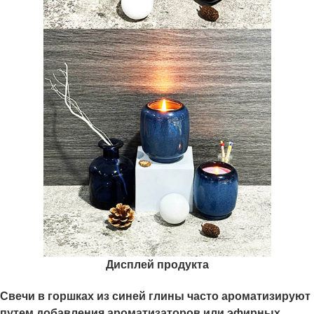
Дисплей продукта
Свечи в горшках из синей глины часто ароматизируют
путем добавления ароматизаторов или эфирных