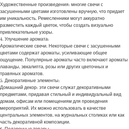
Художественные произведения: многие свечи с
засушенными цветами изготовлены вручную, что придает
им уникальность. Ремесленники могут аккуратно
разместить каждый цветок, чтобы создать визуально
привлекательные узоры.
4. Улучшение аромата:
Ароматические свечи. Некоторые свечи с засушенными
цветами содержат ароматы, усиливающие общее
ощущение. Популярные ароматы часто включают ароматы
лаванды, эвкалипта, розы или других цветочных и
травяных ароматов.
5. Декоративные элементы:
Домашний декор: эти свечи служат декоративными
предметами, придавая стильный и индивидуальный вид
домам, офисам или помещениям для проведения
мероприятий. Их можно использовать в качестве
центральных элементов, на журнальных столиках или как
часть декоративной композиции.
6. Подарочные товары: