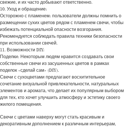
свежие, и их часто добывают ответственно.
10. Уход и обращение:
Осторожно с пламенем: пользователи должны помнить о
размещении сухих цветов рядом с пламенем свечи, чтобы
избежать потенциальной опасности возгорания.
Рекомендуется соблюдать правила техники безопасности
при использовании свечей.
11. Возможности DIY:
Поделки: Некоторым людям нравится создавать свои
собственные свечи из засушенных цветов в рамках
поделок «сделай сам» (DIY).
Свечи с сухоцветами предлагают восхитительное
сочетание визуальной привлекательности, натуральных
элементов и аромата, что делает их популярным выбором
для тех, кто хочет улучшить атмосферу и эстетику своего
жилого помещения.
Свечи с цветами наверху могут стать красивым и
декоративным дополнением к различным интерьерам,