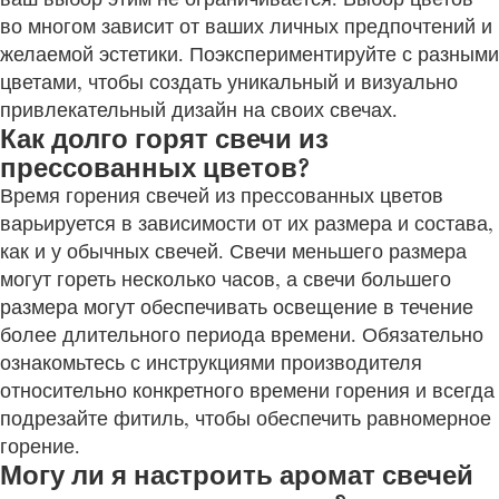
во многом зависит от ваших личных предпочтений и
желаемой эстетики. Поэкспериментируйте с разными
цветами, чтобы создать уникальный и визуально
привлекательный дизайн на своих свечах.
Как долго горят свечи из
прессованных цветов?
Время горения свечей из прессованных цветов
варьируется в зависимости от их размера и состава,
как и у обычных свечей. Свечи меньшего размера
могут гореть несколько часов, а свечи большего
размера могут обеспечивать освещение в течение
более длительного периода времени. Обязательно
ознакомьтесь с инструкциями производителя
относительно конкретного времени горения и всегда
подрезайте фитиль, чтобы обеспечить равномерное
горение.
Могу ли я настроить аромат свечей