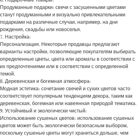
Продуманные подарки: свечи с засушенными цветами
станут продуманными и визуально привлекательными
подарками на различные случаи, например, на дни
рождения, свадьбы или новоселья.
7. Настройка:
Персонализация. Некоторые продавцы предлагают
варианты настройки, позволяющие покупателям выбирать
определенные цветы, цвета или ароматы в соответствии с
их предпочтениями или в соответствии с определенной
темой.
8. Деревенская и богемная атмосфера:
Модная эстетика: сочетание свечей и сухих цветов часто
соответствует популярным тенденциям декора, таким как
деревенская, богемная или навеянная природой тематика.
9. Устойчивый и экологически чистый:
Использование сушеных цветов: использование сушеных
цветов может быть экологически безопасным выбором,
поскольку сушеные цветы могут храниться дольше, чем