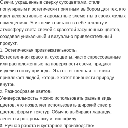
Свечи, украшенные сверху сухоцветами, стали
популярным и эстетически приятным выбором для тех, кто
ищет декоративные и ароматные элементы в своих жилых
помещениях. Эти свечи сочетают в себе теплоту и
атмосферу света свечей с красотой засушенных цветов,
создавая уникальный и визуально привлекательный
продукт.
1. Эстетическая привлекательность:
Естественная красота: сухоцветы, часто спрессованные
или расположенные на поверхности свечи, придают
изделию нотку природы. Эта естественная эстетика
привлекает людей, которые хотят привнести природу
внутрь.
2. Разнообразие цветов:
Универсальность: можно использовать разные виды
цветов, что позволяет использовать широкий спектр
цветов, форм и текстур. Обычно выбирают лаванду,
лепестки роз, ромашку и гипсофилу.
3. Ручная работа и кустарное производство: