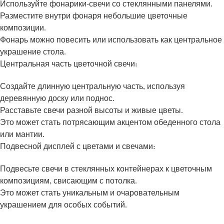
Используйте фонарики-свечи со стеклянными панелями.
Разместите внутри фонаря небольшие цветочные
композиции.
Фонарь можно повесить или использовать как центральное
украшение стола.
Центральная часть цветочной свечи:
Создайте длинную центральную часть, используя
деревянную доску или поднос.
Расставьте свечи разной высоты и живые цветы.
Это может стать потрясающим акцентом обеденного стола
или мантии.
Подвесной дисплей с цветами и свечами:
Подвесьте свечи в стеклянных контейнерах к цветочным
композициям, свисающим с потолка.
Это может стать уникальным и очаровательным
украшением для особых событий.