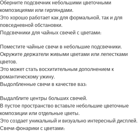
Оберните подсвечник небольшими цветочными
композициями или гирляндами.
Это хорошо работает как для формальной, так и для
повседневной обстановки.
Подсвечники для чайных свечей с цветами:
Поместите чайные свечи в небольшие подсвечники.
Окружите держатели живыми цветами или лепестками
цветов.
Это может стать восхитительным дополнением к
романтическому ужину.
Выдолбленные свечи в качестве ваз:
Выдалблите центры больших свечей.
В пустое пространство вставьте небольшие цветочные
композиции или отдельные цветы.
Это создает уникальный и визуально интересный дисплей.
Свечи-фонарики с цветами: