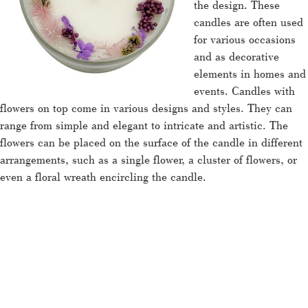
the design. These
candles are often used
for various occasions
and as decorative
elements in homes and
events. Candles with
flowers on top come in various designs and styles. They can
range from simple and elegant to intricate and artistic. The
flowers can be placed on the surface of the candle in different
arrangements, such as a single flower, a cluster of flowers, or
even a floral wreath encircling the candle.