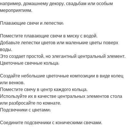
например, домашнему декору, свадьбам или особым
мероприятиям.
Плавающие свечи и лепестки:
Поместите плавающие свечи в миску с водой.
Добавьте лепестки цветов или маленькие цветы поверх
воды.
Это создает простой, но элегантный центральный элемент.
Цветочные свечные кольца:
Создайте небольшие цветочные композиции в виде колец
или венков.
Поместите свечу в центр каждого кольца.
Используйте их в качестве центральных элементов стола
или разбросайте по комнате.
Подсвечники с цветами:
Соедините подсвечники с коническими свечами.