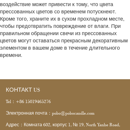
воздействие может привести к тому, что цвета
прессованных цветов со временем потускнеют.
Кроме того, храните их в сухом прохладном месте,
чтобы предотвратить повреждение от влаги. При
правильном обращении свечи из прессованных
цветов могут оставаться прекрасным декоративным
элементом в вашем доме в течение длительного
времени.
КОНТАКТ US
Tel：+86 15019465276
Электронная почта：pobo@pobocandle.com
Адрес：Комната 602, корпус 1, № 19, North Yanhe Road,