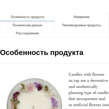
Особенность продукта
Измерение
Технические данные
Рекомендуемые продукты
Расследование
Особенность продукта
Candles with flowers
on top are a decorative
and aesthetically
pleasing type of candle
that incorporates real
or artificial flowers into