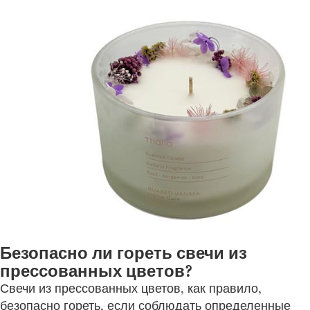
Безопасно ли гореть свечи из
прессованных цветов?
Свечи из прессованных цветов, как правило,
безопасно гореть, если соблюдать определенные