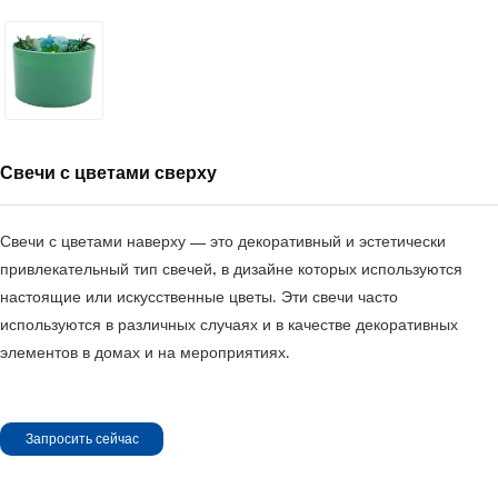
Свечи с цветами сверху
Свечи с цветами наверху — это декоративный и эстетически
привлекательный тип свечей, в дизайне которых используются
настоящие или искусственные цветы. Эти свечи часто
используются в различных случаях и в качестве декоративных
элементов в домах и на мероприятиях.
Запросить сейчас