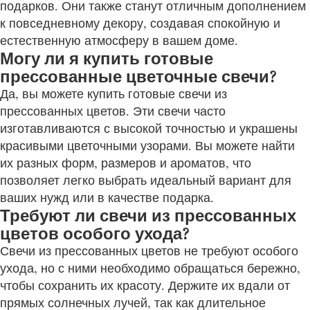
подарков. Они также станут отличным дополнением
к повседневному декору, создавая спокойную и
естественную атмосферу в вашем доме.
Могу ли я купить готовые
прессованные цветочные свечи?
Да, вы можете купить готовые свечи из
прессованных цветов. Эти свечи часто
изготавливаются с высокой точностью и украшены
красивыми цветочными узорами. Вы можете найти
их разных форм, размеров и ароматов, что
позволяет легко выбрать идеальный вариант для
ваших нужд или в качестве подарка.
Требуют ли свечи из прессованных
цветов особого ухода?
Свечи из прессованных цветов не требуют особого
ухода, но с ними необходимо обращаться бережно,
чтобы сохранить их красоту. Держите их вдали от
прямых солнечных лучей, так как длительное