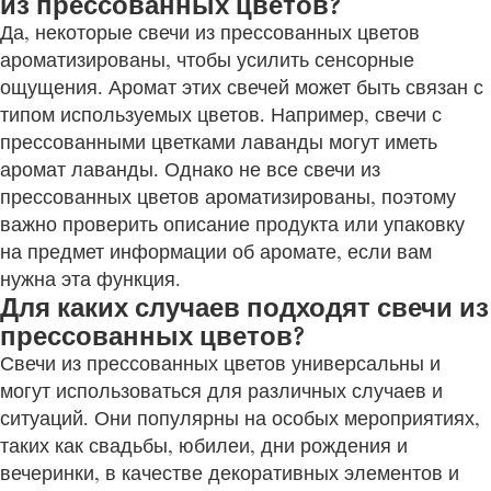
из прессованных цветов?
Да, некоторые свечи из прессованных цветов
ароматизированы, чтобы усилить сенсорные
ощущения. Аромат этих свечей может быть связан с
типом используемых цветов. Например, свечи с
прессованными цветками лаванды могут иметь
аромат лаванды. Однако не все свечи из
прессованных цветов ароматизированы, поэтому
важно проверить описание продукта или упаковку
на предмет информации об аромате, если вам
нужна эта функция.
Для каких случаев подходят свечи из
прессованных цветов?
Свечи из прессованных цветов универсальны и
могут использоваться для различных случаев и
ситуаций. Они популярны на особых мероприятиях,
таких как свадьбы, юбилеи, дни рождения и
вечеринки, в качестве декоративных элементов и