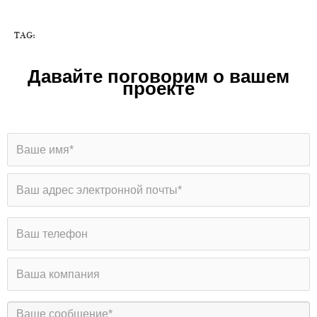
TAG:
Давайте поговорим о вашем
проекте