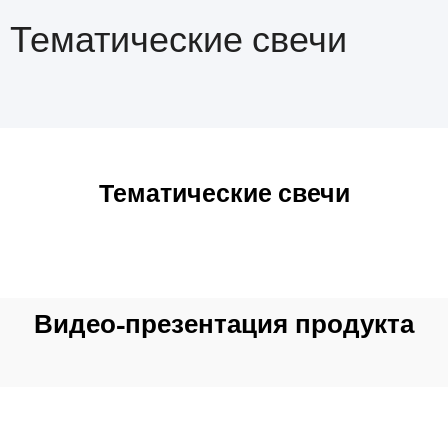
Тематические свечи
Тематические свечи
Видео-презентация продукта