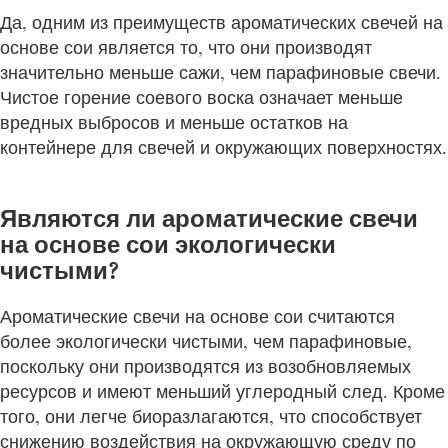
Да, одним из преимуществ ароматических свечей на
основе сои является то, что они производят
значительно меньше сажи, чем парафиновые свечи.
Чистое горение соевого воска означает меньше
вредных выбросов и меньше остатков на
контейнере для свечей и окружающих поверхностях.
Являются ли ароматические свечи
на основе сои экологически
чистыми?
Ароматические свечи на основе сои считаются
более экологически чистыми, чем парафиновые,
поскольку они производятся из возобновляемых
ресурсов и имеют меньший углеродный след. Кроме
того, они легче биоразлагаются, что способствует
снижению воздействия на окружающую среду по