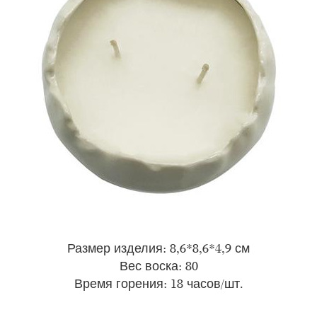
Размер изделия: 8,6*8,6*4,9 см
Вес воска: 80
Время горения: 18 часов/шт.