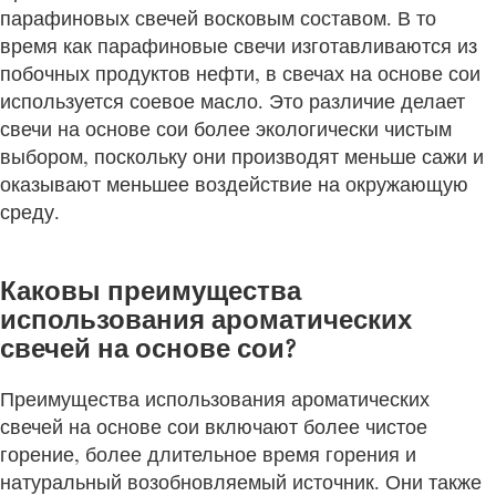
парафиновых свечей восковым составом. В то
время как парафиновые свечи изготавливаются из
побочных продуктов нефти, в свечах на основе сои
используется соевое масло. Это различие делает
свечи на основе сои более экологически чистым
выбором, поскольку они производят меньше сажи и
оказывают меньшее воздействие на окружающую
среду.
Каковы преимущества
использования ароматических
свечей на основе сои?
Преимущества использования ароматических
свечей на основе сои включают более чистое
горение, более длительное время горения и
натуральный возобновляемый источник. Они также