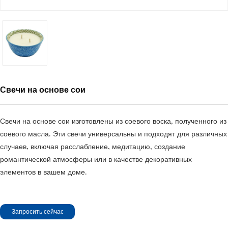
Свечи на основе сои
Свечи на основе сои изготовлены из соевого воска, полученного из
соевого масла. Эти свечи универсальны и подходят для различных
случаев, включая расслабление, медитацию, создание
романтической атмосферы или в качестве декоративных
элементов в вашем доме.
Запросить сейчас