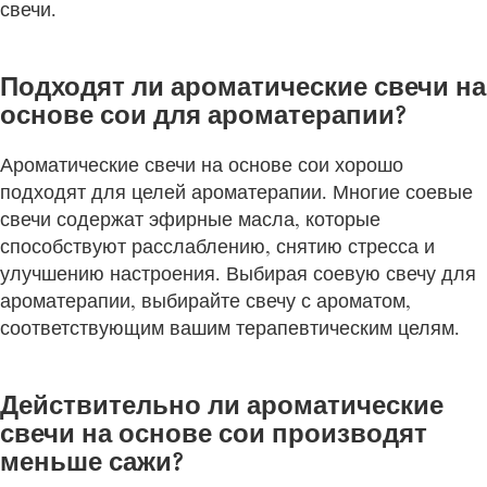
свечи.
Подходят ли ароматические свечи на
основе сои для ароматерапии?
Ароматические свечи на основе сои хорошо
подходят для целей ароматерапии. Многие соевые
свечи содержат эфирные масла, которые
способствуют расслаблению, снятию стресса и
улучшению настроения. Выбирая соевую свечу для
ароматерапии, выбирайте свечу с ароматом,
соответствующим вашим терапевтическим целям.
Действительно ли ароматические
свечи на основе сои производят
меньше сажи?