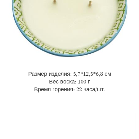
Размер изделия: 5,7*12,5*6,8 см
Вес воска: 100 г
Время горения: 22 часа/шт.