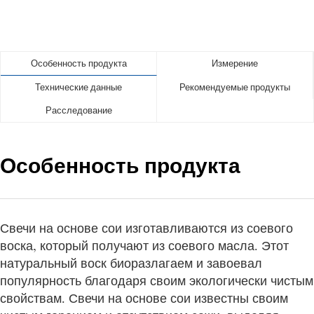
Особенность продукта
Измерение
Технические данные
Рекомендуемые продукты
Расследование
Особенность продукта
Свечи на основе сои изготавливаются из соевого
воска, который получают из соевого масла. Этот
натуральный воск биоразлагаем и завоевал
популярность благодаря своим экологически чистым
свойствам. Свечи на основе сои известны своим