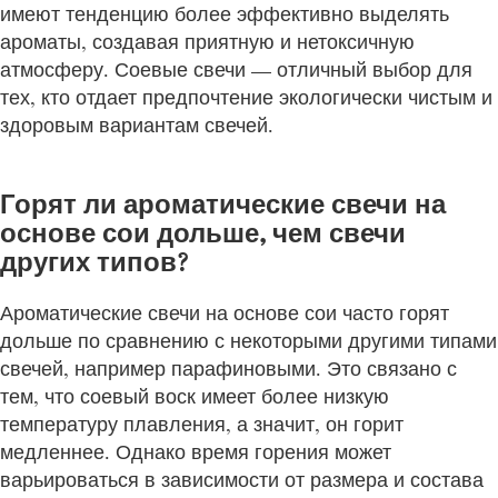
имеют тенденцию более эффективно выделять
ароматы, создавая приятную и нетоксичную
атмосферу. Соевые свечи — отличный выбор для
тех, кто отдает предпочтение экологически чистым и
здоровым вариантам свечей.
Горят ли ароматические свечи на
основе сои дольше, чем свечи
других типов?
Ароматические свечи на основе сои часто горят
дольше по сравнению с некоторыми другими типами
свечей, например парафиновыми. Это связано с
тем, что соевый воск имеет более низкую
температуру плавления, а значит, он горит
медленнее. Однако время горения может
варьироваться в зависимости от размера и состава