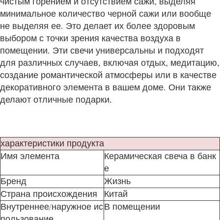
чистым горением и отсутствием сажи, выделяя
минимальное количество черной сажи или вообще
не выделяя ее. Это делает их более здоровым
выбором с точки зрения качества воздуха в
помещении. Эти свечи универсальны и подходят
для различных случаев, включая отдых, медитацию,
создание романтической атмосферы или в качестве
декоративного элемента в вашем доме. Они также
делают отличные подарки.
характеристики продукта
Имя элемента
Керамическая свеча в банк
е
Бренд
Жизнь
Страна происхождения
Китай
Внутреннее/наружное ис
В помещении
пользование