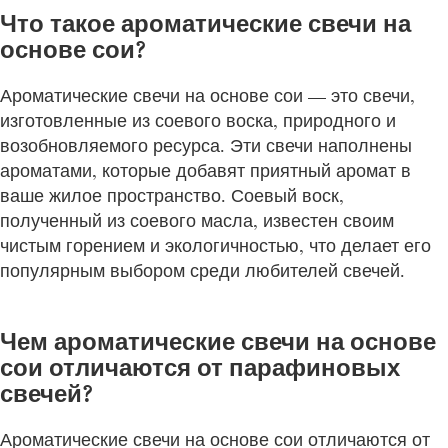
Что такое ароматические свечи на
основе сои?
Ароматические свечи на основе сои — это свечи,
изготовленные из соевого воска, природного и
возобновляемого ресурса. Эти свечи наполнены
ароматами, которые добавят приятный аромат в
ваше жилое пространство. Соевый воск,
полученный из соевого масла, известен своим
чистым горением и экологичностью, что делает его
популярным выбором среди любителей свечей.
Чем ароматические свечи на основе
сои отличаются от парафиновых
свечей?
Ароматические свечи на основе сои отличаются от