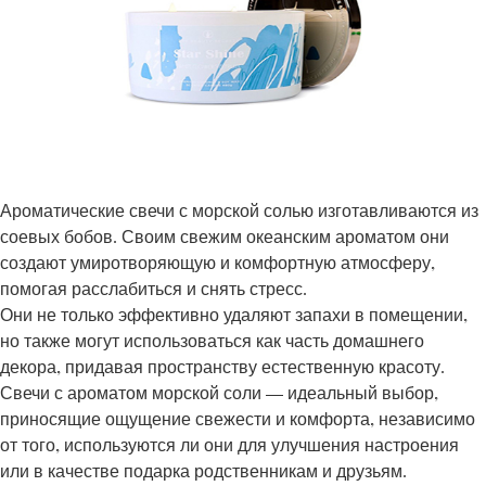
Ароматические свечи с морской солью изготавливаются из
соевых бобов. Своим свежим океанским ароматом они
создают умиротворяющую и комфортную атмосферу,
помогая расслабиться и снять стресс.
Они не только эффективно удаляют запахи в помещении,
но также могут использоваться как часть домашнего
декора, придавая пространству естественную красоту.
Свечи с ароматом морской соли — идеальный выбор,
приносящие ощущение свежести и комфорта, независимо
от того, используются ли они для улучшения настроения
или в качестве подарка родственникам и друзьям.