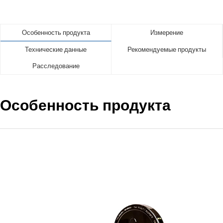
Особенность продукта
Измерение
Технические данные
Рекомендуемые продукты
Расследование
Особенность продукта