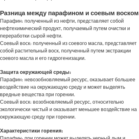
Разница между парафином и соевым воском
Парафин: полученный из нефти, представляет собой
нефтехимический продукт, получаемый путем очистки и
переработки сырой нефти.
Соевый воск: полученный из соевого масла, представляет
собой растительный воск, полученный путем экстракции
соевого масла и его гидрогенизации.
Защита окружающей среды:
Парафин: невозобновляемый ресурс, оказывает большее
воздействие на окружающую среду и может выделять
вредные вещества при горении.
Соевый воск: возобновляемый ресурс, относительно
экологически чистый и оказывает меньшее воздействие на
окружающую среду при горении.
Характеристики горения:
Парафин: при горении может выделять черный дым и