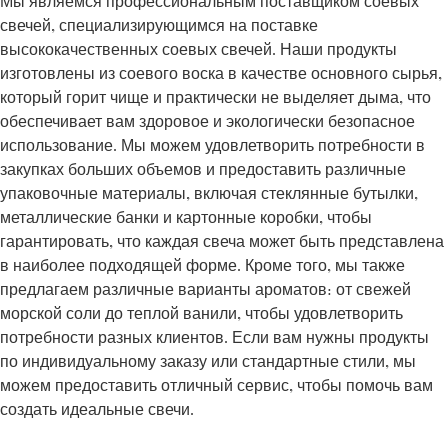
Мы являемся профессиональным поставщиком соевых
свечей, специализирующимся на поставке
высококачественных соевых свечей. Наши продукты
изготовлены из соевого воска в качестве основного сырья,
который горит чище и практически не выделяет дыма, что
обеспечивает вам здоровое и экологически безопасное
использование. Мы можем удовлетворить потребности в
закупках больших объемов и предоставить различные
упаковочные материалы, включая стеклянные бутылки,
металлические банки и картонные коробки, чтобы
гарантировать, что каждая свеча может быть представлена
в наиболее подходящей форме. Кроме того, мы также
предлагаем различные варианты ароматов: от свежей
морской соли до теплой ванили, чтобы удовлетворить
потребности разных клиентов. Если вам нужны продукты
по индивидуальному заказу или стандартные стили, мы
можем предоставить отличный сервис, чтобы помочь вам
создать идеальные свечи.