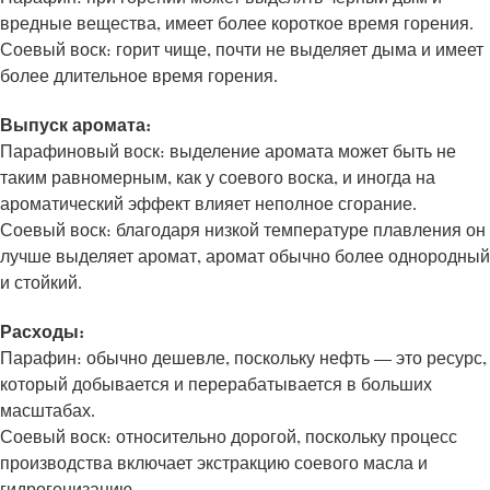
вредные вещества, имеет более короткое время горения.
Соевый воск: горит чище, почти не выделяет дыма и имеет
более длительное время горения.
Выпуск аромата:
Парафиновый воск: выделение аромата может быть не
таким равномерным, как у соевого воска, и иногда на
ароматический эффект влияет неполное сгорание.
Соевый воск: благодаря низкой температуре плавления он
лучше выделяет аромат, аромат обычно более однородный
и стойкий.
Расходы:
Парафин: обычно дешевле, поскольку нефть — это ресурс,
который добывается и перерабатывается в больших
масштабах.
Соевый воск: относительно дорогой, поскольку процесс
производства включает экстракцию соевого масла и
гидрогенизацию.