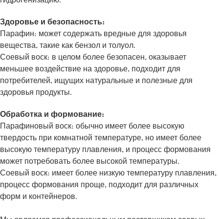
Здоровье и безопасность:
Парафин: может содержать вредные для здоровья
вещества, такие как бензол и толуол.
Соевый воск: в целом более безопасен, оказывает
меньшее воздействие на здоровье, подходит для
потребителей, ищущих натуральные и полезные для
здоровья продукты.
Обработка и формование:
Парафиновый воск: обычно имеет более высокую
твердость при комнатной температуре, но имеет более
высокую температуру плавления, и процесс формования
может потребовать более высокой температуры.
Соевый воск: имеет более низкую температуру плавления,
процесс формования проще, подходит для различных
форм и контейнеров.