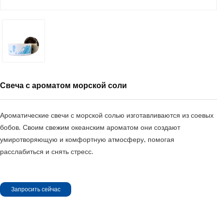
Свеча с ароматом морской соли
Ароматические свечи с морской солью изготавливаются из соевых
бобов. Своим свежим океанским ароматом они создают
умиротворяющую и комфортную атмосферу, помогая
расслабиться и снять стресс.
Запросить сейчас