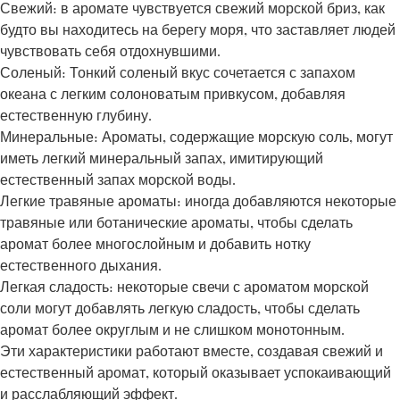
Свежий: в аромате чувствуется свежий морской бриз, как
будто вы находитесь на берегу моря, что заставляет людей
чувствовать себя отдохнувшими.
Соленый: Тонкий соленый вкус сочетается с запахом
океана с легким солоноватым привкусом, добавляя
естественную глубину.
Минеральные: Ароматы, содержащие морскую соль, могут
иметь легкий минеральный запах, имитирующий
естественный запах морской воды.
Легкие травяные ароматы: иногда добавляются некоторые
травяные или ботанические ароматы, чтобы сделать
аромат более многослойным и добавить нотку
естественного дыхания.
Легкая сладость: некоторые свечи с ароматом морской
соли могут добавлять легкую сладость, чтобы сделать
аромат более округлым и не слишком монотонным.
Эти характеристики работают вместе, создавая свежий и
естественный аромат, который оказывает успокаивающий
и расслабляющий эффект.