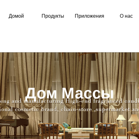
Домой
Продукты
Приложения
О нас
Дом Массы