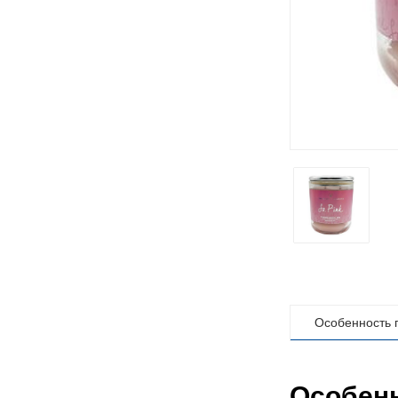
Особенность 
Особенн