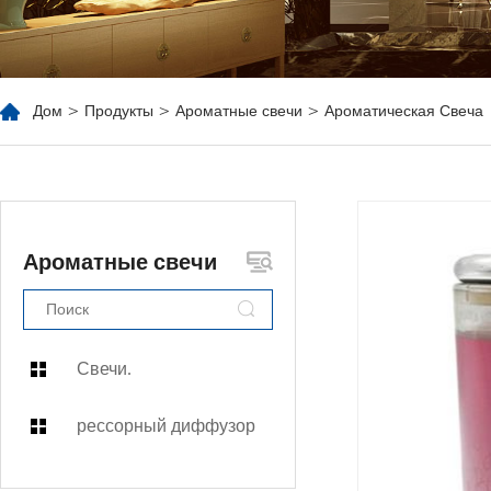
Дом
>
Продукты
>
Ароматные свечи
> Ароматическая Свеча
Ароматные свечи
Свечи.
рессорный диффузор