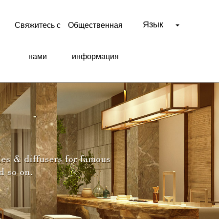
Язык
Свяжитесь с
Общественная
нами
информация