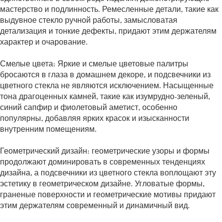
мастерство и подлинность. Ремесленные детали, такие как
выдувное стекло ручной работы, замысловатая
детализация и тонкие дефекты, придают этим держателям
характер и очарование.
Смелые цвета: Яркие и смелые цветовые палитры
бросаются в глаза в домашнем декоре, и подсвечники из
цветного стекла не являются исключением. Насыщенные
тона драгоценных камней, такие как изумрудно-зеленый,
синий сапфир и фиолетовый аметист, особенно
популярны, добавляя ярких красок и изысканности
внутренним помещениям.
Геометрический дизайн: геометрические узоры и формы
продолжают доминировать в современных тенденциях
дизайна, а подсвечники из цветного стекла воплощают эту
эстетику в геометрическом дизайне. Угловатые формы,
граненые поверхности и геометрические мотивы придают
этим держателям современный и динамичный вид.