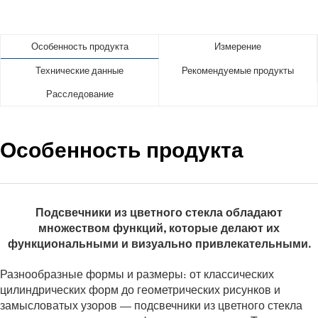
Особенность продукта
Измерение
Технические данные
Рекомендуемые продукты
Расследование
Особенность продукта
Подсвечники из цветного стекла обладают
множеством функций, которые делают их
функциональными и визуально привлекательными.
Разнообразные формы и размеры: от классических
цилиндрических форм до геометрических рисунков и
замысловатых узоров — подсвечники из цветного стекла