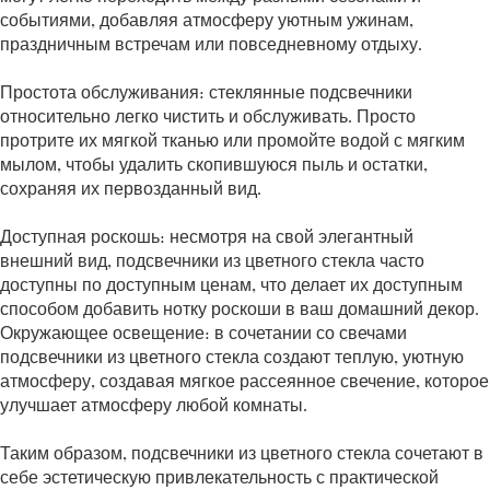
событиями, добавляя атмосферу уютным ужинам,
праздничным встречам или повседневному отдыху.
Простота обслуживания: стеклянные подсвечники
относительно легко чистить и обслуживать. Просто
протрите их мягкой тканью или промойте водой с мягким
мылом, чтобы удалить скопившуюся пыль и остатки,
сохраняя их первозданный вид.
Доступная роскошь: несмотря на свой элегантный
внешний вид, подсвечники из цветного стекла часто
доступны по доступным ценам, что делает их доступным
способом добавить нотку роскоши в ваш домашний декор.
Окружающее освещение: в сочетании со свечами
подсвечники из цветного стекла создают теплую, уютную
атмосферу, создавая мягкое рассеянное свечение, которое
улучшает атмосферу любой комнаты.
Таким образом, подсвечники из цветного стекла сочетают в
себе эстетическую привлекательность с практической