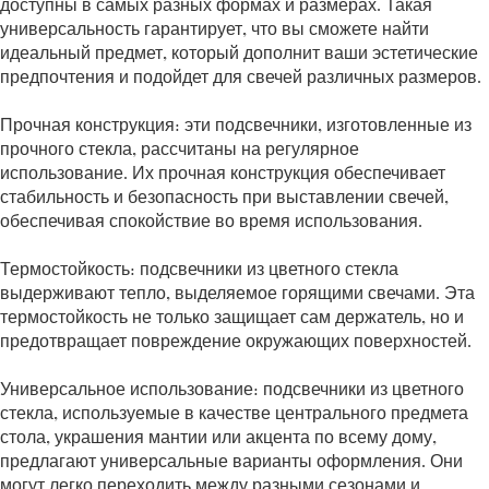
доступны в самых разных формах и размерах. Такая
универсальность гарантирует, что вы сможете найти
идеальный предмет, который дополнит ваши эстетические
предпочтения и подойдет для свечей различных размеров.
Прочная конструкция: эти подсвечники, изготовленные из
прочного стекла, рассчитаны на регулярное
использование. Их прочная конструкция обеспечивает
стабильность и безопасность при выставлении свечей,
обеспечивая спокойствие во время использования.
Термостойкость: подсвечники из цветного стекла
выдерживают тепло, выделяемое горящими свечами. Эта
термостойкость не только защищает сам держатель, но и
предотвращает повреждение окружающих поверхностей.
Универсальное использование: подсвечники из цветного
стекла, используемые в качестве центрального предмета
стола, украшения мантии или акцента по всему дому,
предлагают универсальные варианты оформления. Они
могут легко переходить между разными сезонами и