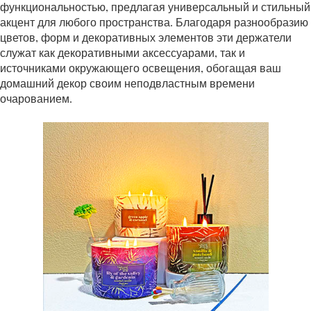
функциональностью, предлагая универсальный и стильный
акцент для любого пространства. Благодаря разнообразию
цветов, форм и декоративных элементов эти держатели
служат как декоративными аксессуарами, так и
источниками окружающего освещения, обогащая ваш
домашний декор своим неподвластным времени
очарованием.