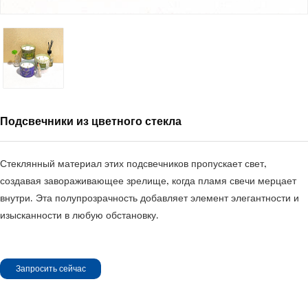
Подсвечники из цветного стекла
Стеклянный материал этих подсвечников пропускает свет,
создавая завораживающее зрелище, когда пламя свечи мерцает
внутри. Эта полупрозрачность добавляет элемент элегантности и
изысканности в любую обстановку.
Запросить сейчас