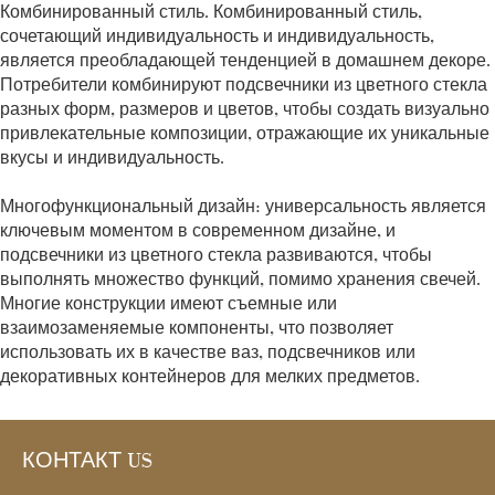
Комбинированный стиль. Комбинированный стиль,
сочетающий индивидуальность и индивидуальность,
является преобладающей тенденцией в домашнем декоре.
Потребители комбинируют подсвечники из цветного стекла
разных форм, размеров и цветов, чтобы создать визуально
привлекательные композиции, отражающие их уникальные
вкусы и индивидуальность.
Многофункциональный дизайн: универсальность является
ключевым моментом в современном дизайне, и
подсвечники из цветного стекла развиваются, чтобы
выполнять множество функций, помимо хранения свечей.
Многие конструкции имеют съемные или
взаимозаменяемые компоненты, что позволяет
использовать их в качестве ваз, подсвечников или
декоративных контейнеров для мелких предметов.
КОНТАКТ US